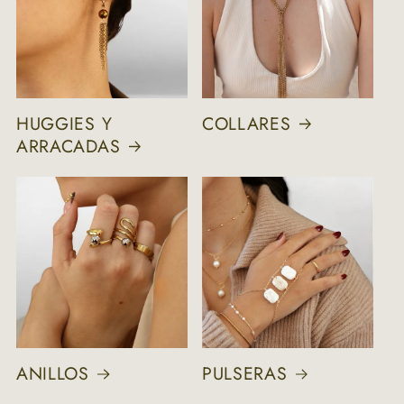
HUGGIES Y
COLLARES
ARRACADAS
ANILLOS
PULSERAS