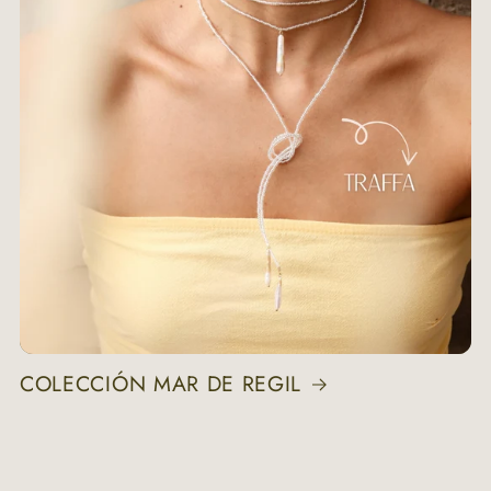
COLECCIÓN MAR DE REGIL