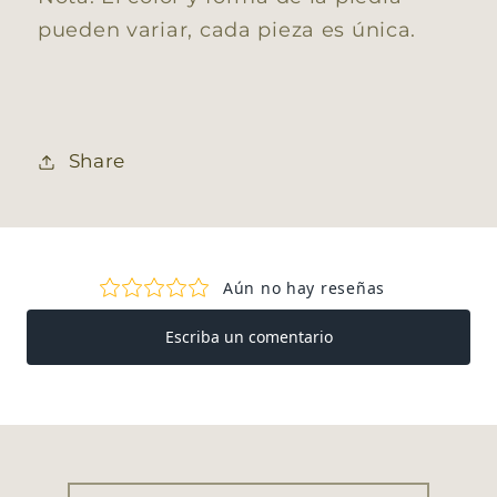
pueden variar, cada pieza es única.
Share