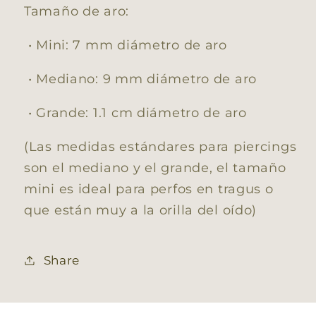
Tamaño de aro:
• Mini: 7 mm diámetro de aro
• Mediano: 9 mm diámetro de aro
• Grande: 1.1 cm diámetro de aro
(Las medidas estándares para piercings
son el mediano y el grande, el tamaño
mini es ideal para perfos en tragus o
que están muy a la orilla del oído)
Share