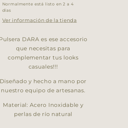
Normalmente está listo en 2 a 4
días
Ver información de la tienda
Pulsera DARA es ese accesorio
que necesitas para
complementar tus looks
casuales!!!
Diseñado y hecho a mano por
nuestro equipo de artesanas.
Material: Acero Inoxidable y
perlas de río natural