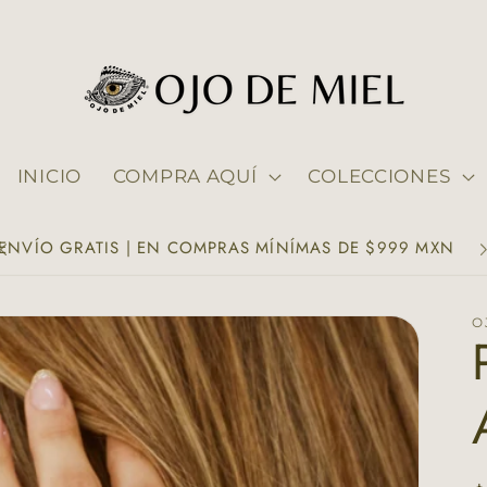
INICIO
COMPRA AQUÍ
COLECCIONES
ENVÍO GRATIS | EN COMPRAS MÍNÍMAS DE $999 MXN
O