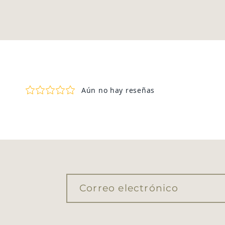
Correo electrónico